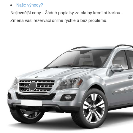
Naše výhody?
Nejlevnější ceny - Žádné poplatky za platby kreditní kartou -
Změna vaši rezervaci online rychle a bez problémů.