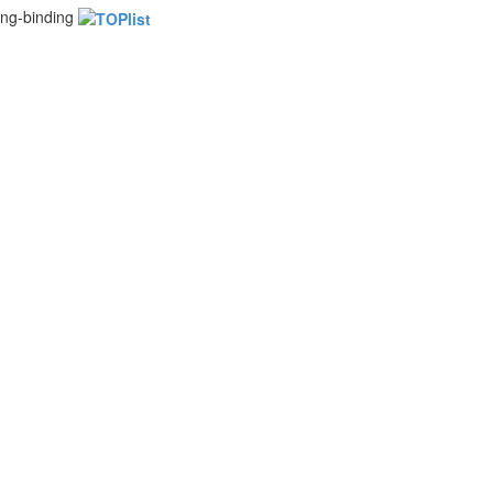
ng-binding