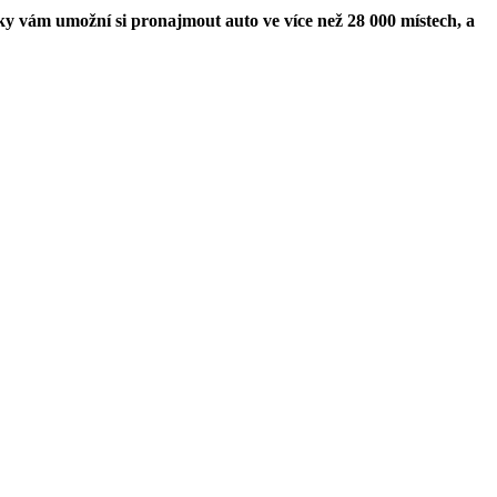
ky vám umožní si pronajmout auto ve více než 28 000 místech, a