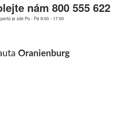
lejte nám 800 555 622
pertů je zde Po - Pá 9:00 - 17:00
 auta
Oranienburg